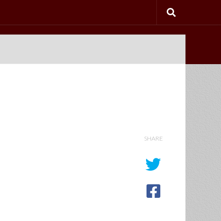
SHARE