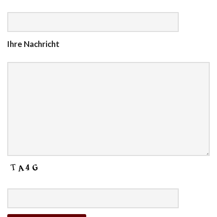
Ihre Nachricht