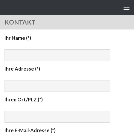
Zum Inhalt springen
KONTAKT
Ihr Name (*)
Ihre Adresse (*)
Ihren Ort/PLZ (*)
Ihre E-Mail-Adresse (*)